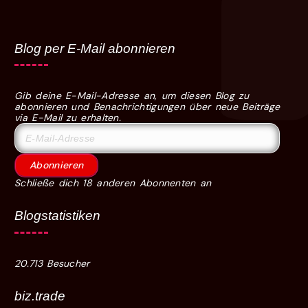
Blog per E-Mail abonnieren
Gib deine E-Mail-Adresse an, um diesen Blog zu
abonnieren und Benachrichtigungen über neue Beiträge
via E-Mail zu erhalten.
Abonnieren
Schließe dich 18 anderen Abonnenten an
Blogstatistiken
20.713 Besucher
biz.trade