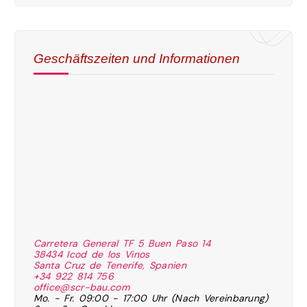
Geschäftszeiten und Informationen
Carretera General TF 5 Buen Paso 14
38434 Icod de los Vinos
Santa Cruz de Tenerife, Spanien
+34 922 814 756
office@scr-bau.com
Mo. - Fr. 09:00 - 17:00 Uhr (Nach Vereinbarung)