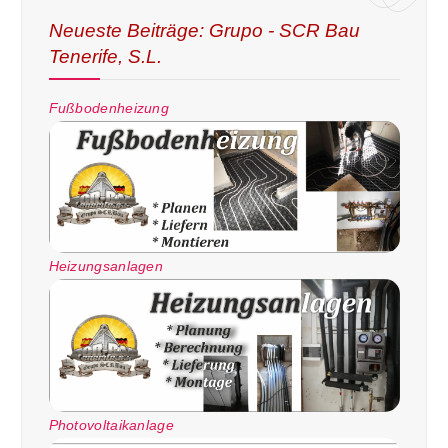
Neueste Beiträge: Grupo - SCR Bau
Tenerife, S.L.
Fußbodenheizung
Heizungsanlagen
Photovoltaikanlage