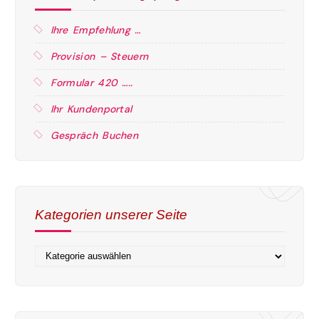
Ihre Empfehlung …
Provision – Steuern
Formular 420 …..
Ihr Kundenportal
Gespräch Buchen
Kategorien unserer Seite