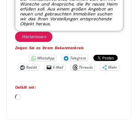
Wünsche und Ansprüche, die Ihr neues Heim
erfüllen soll. Aus einem großen Angebot an
neuen und gebrauchten Immobilien suchen
wir das Ihren Vorstellungen entsprechende
Objekt heraus.
Weiterlesen
Zeigen Sie es Ihrem Bekanntenkreis
WhatsApp
Telegram
Reddit
E-Mail
Threads
Mehr
Gefällt mir: