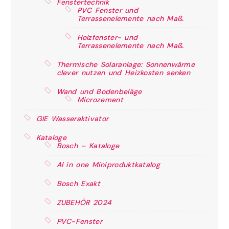
Fenstertechnik
PVC Fenster und
Terrassenelemente nach Maß.
Holzfenster- und
Terrassenelemente nach Maß.
Thermische Solaranlage: Sonnenwärme
clever nutzen und Heizkosten senken
Wand und Bodenbeläge
Microzement
GIE Wasseraktivator
Kataloge
Bosch – Kataloge
Al in one Miniproduktkatalog
Bosch Exakt
ZUBEHÖR 2024
PVC-Fenster