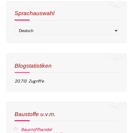
Sprachauswahl
Blogstatistiken
20.713 Zugriffe
Baustoffe u.v.m.
Baustoffhandel