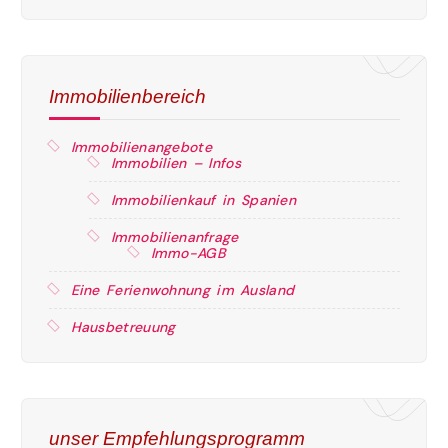
Immobilienbereich
Immobilienangebote
Immobilien – Infos
Immobilienkauf in Spanien
Immobilienanfrage
Immo-AGB
Eine Ferienwohnung im Ausland
Hausbetreuung
unser Empfehlungsprogramm