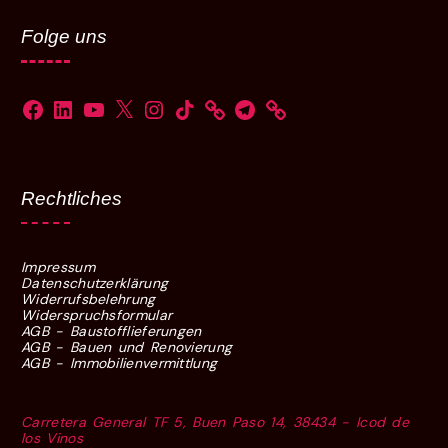
Folge uns
Rechtliches
Impressum
Datenschutzerklärung
Widerrufsbelehrung
Widerspruchsformular
AGB - Baustofflieferungen
AGB - Bauen und Renovierung
AGB - Immobilienvermittlung
Carretera General TF 5, Buen Paso 14, 38434 - Icod de
los Vinos