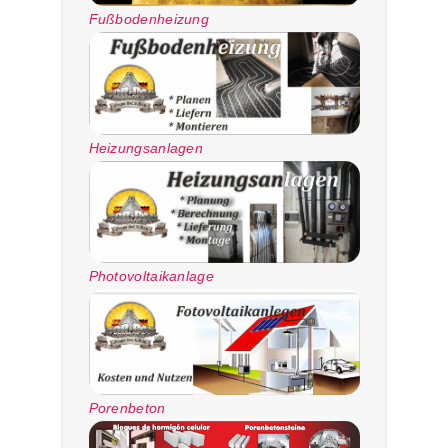
Fußbodenheizung
Heizungsanlagen
Photovoltaikanlage
Porenbeton