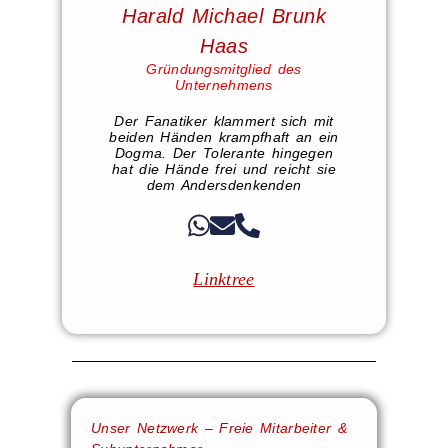
Harald Michael Brunk
Haas
Gründungsmitglied des
Unternehmens
Der Fanatiker klammert sich mit
beiden Händen krampfhaft an ein
Dogma. Der Tolerante hingegen
hat die Hände frei und reicht sie
dem Andersdenkenden
Linktree
Unser Netzwerk – Freie Mitarbeiter &