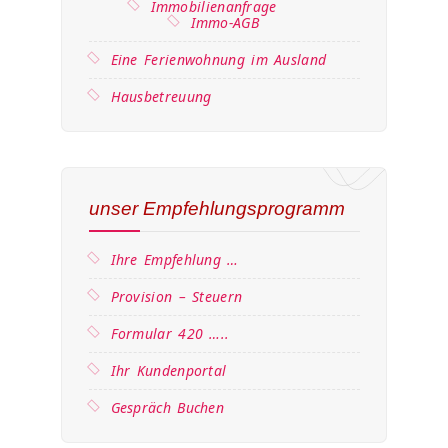
Immobilienanfrage
Immo-AGB
Eine Ferienwohnung im Ausland
Hausbetreuung
unser Empfehlungsprogramm
Ihre Empfehlung …
Provision – Steuern
Formular 420 …..
Ihr Kundenportal
Gespräch Buchen