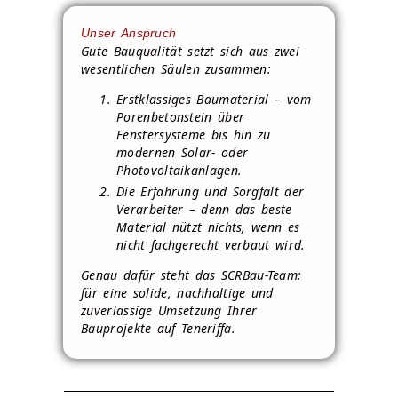
Unser Anspruch
Gute Bauqualität setzt sich aus zwei
wesentlichen Säulen zusammen:
Erstklassiges Baumaterial – vom
Porenbetonstein über
Fenstersysteme bis hin zu
modernen Solar- oder
Photovoltaikanlagen.
Die Erfahrung und Sorgfalt der
Verarbeiter – denn das beste
Material nützt nichts, wenn es
nicht fachgerecht verbaut wird.
Genau dafür steht das SCRBau-Team:
für eine solide, nachhaltige und
zuverlässige Umsetzung Ihrer
Bauprojekte auf Teneriffa.