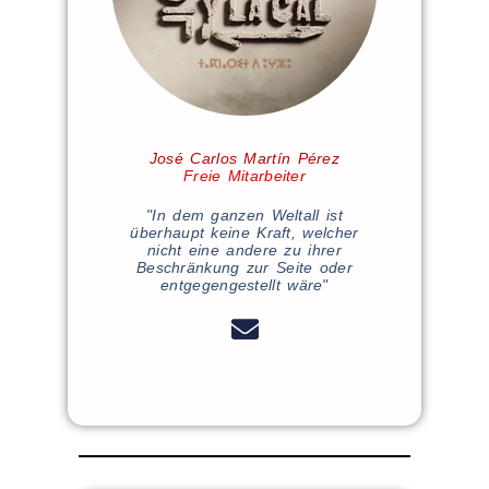
José Carlos Martín Pérez
Freie Mitarbeiter
"In dem ganzen Weltall ist
überhaupt keine Kraft, welcher
nicht eine andere zu ihrer
Beschränkung zur Seite oder
entgegengestellt wäre"