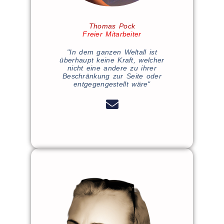
Thomas Pock
Freier Mitarbeiter
"In dem ganzen Weltall ist
überhaupt keine Kraft, welcher
nicht eine andere zu ihrer
Beschränkung zur Seite oder
entgegengestellt wäre"