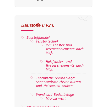
Baustoffe u.v.m.
Baustoffhandel
Fenstertechnik
PVC Fenster und
Terrassenelemente nach
Maß.
Holzfenster- und
Terrassenelemente nach
Maß.
Thermische Solaranlage:
Sonnenwärme clever nutzen
und Heizkosten senken
Wand und Bodenbeläge
Microzement