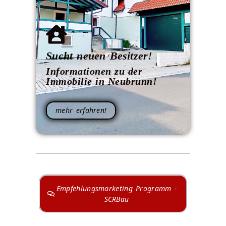
Sucht neuen Besitzer!
Informationen zu der
Immobilie in Neubrunn!
mehr erfahren!
Empfehlungsmarketing Programm -
SCRBau