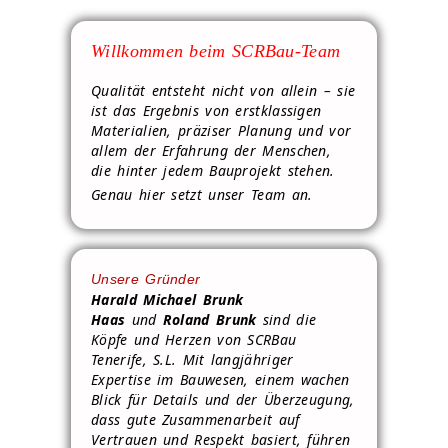
Willkommen beim SCRBau-Team
Qualität entsteht nicht von allein – sie
ist das Ergebnis von erstklassigen
Materialien, präziser Planung und vor
allem der Erfahrung der Menschen,
die hinter jedem Bauprojekt stehen.
Genau hier setzt unser Team an.
Unsere Gründer
Harald Michael Brunk
Haas
und
Roland Brunk
sind die
Köpfe und Herzen von SCRBau
Tenerife, S.L. Mit langjähriger
Expertise im Bauwesen, einem wachen
Blick für Details und der Überzeugung,
dass gute Zusammenarbeit auf
Vertrauen und Respekt basiert, führen