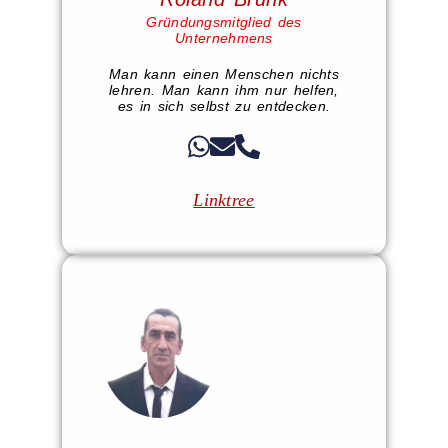
Gründungsmitglied des
Unternehmens
Man kann einen Menschen nichts
lehren. Man kann ihm nur helfen,
es in sich selbst zu entdecken.
Linktree