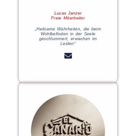
Lucas Janzer
Freie Mitarbeiter
„Heilsame Wahrheiten, die beim
Wohlbefinden in der Seele
geschlummert, erwachen im
Leiden“