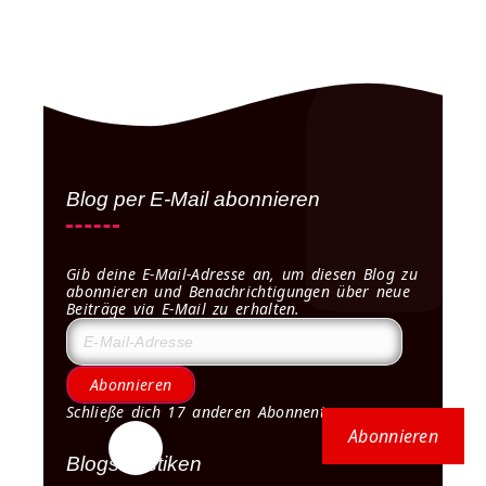
Blog per E-Mail abonnieren
Gib deine E-Mail-Adresse an, um diesen Blog zu
abonnieren und Benachrichtigungen über neue
Beiträge via E-Mail zu erhalten.
Abonnieren
Schließe dich 17 anderen Abonnenten an
Abonnieren
Blogstatistiken