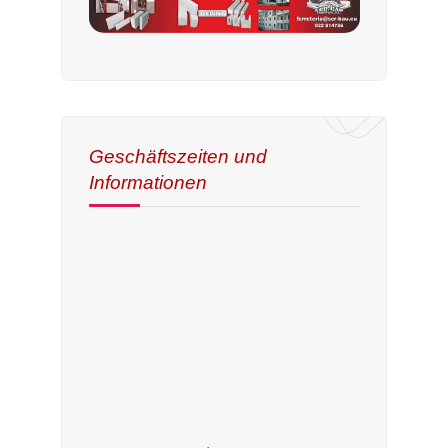
Geschäftszeiten und
Informationen