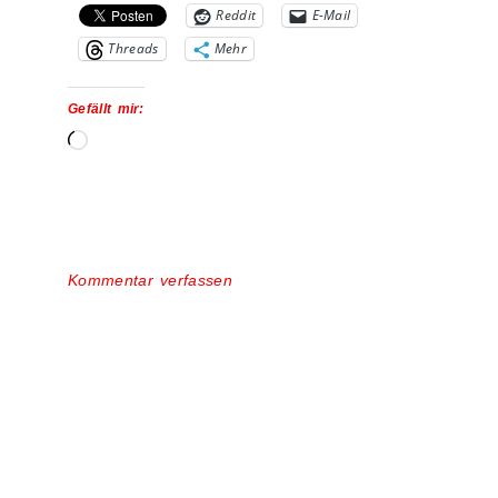
Reddit
E-Mail
Threads
Mehr
Gefällt mir:
Kommentar verfassen