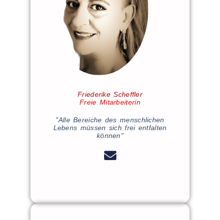
Friederike Scheffler
Freie Mitarbeiterin
"Alle Bereiche des menschlichen
Lebens müssen sich frei entfalten
können"