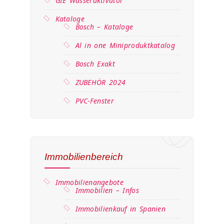
GIE Wasseraktivator
Kataloge
Bosch – Kataloge
Al in one Miniproduktkatalog
Bosch Exakt
ZUBEHÖR 2024
PVC-Fenster
Immobilienbereich
Immobilienangebote
Immobilien – Infos
Immobilienkauf in Spanien