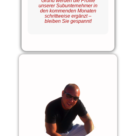
Grund werden die Profile
unserer Subunternehmer in
den kommenden Monaten
schrittweise ergänzt –
bleiben Sie gespannt!