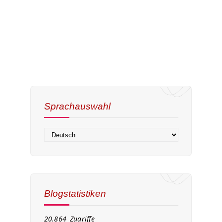
Sprachauswahl
Blogstatistiken
20.864 Zugriffe