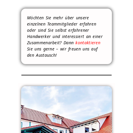
Möchten Sie mehr über unsere
einzelnen Teammitglieder erfahren
oder sind Sie selbst erfahrener
Handwerker und interessiert an einer
Zusammenarbeit? Dann
kontaktieren
Sie uns gerne – wir freuen uns auf
den Austausch!