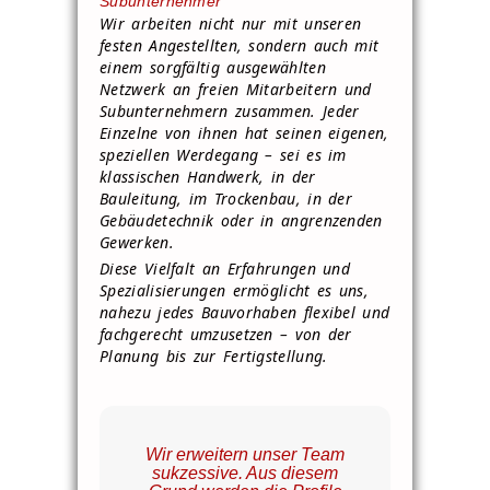
Subunternehmer
Wir arbeiten nicht nur mit unseren
festen Angestellten, sondern auch mit
einem sorgfältig ausgewählten
Netzwerk an freien Mitarbeitern und
Subunternehmern zusammen. Jeder
Einzelne von ihnen hat seinen eigenen,
speziellen Werdegang – sei es im
klassischen Handwerk, in der
Bauleitung, im Trockenbau, in der
Gebäudetechnik oder in angrenzenden
Gewerken.
Diese Vielfalt an Erfahrungen und
Spezialisierungen ermöglicht es uns,
nahezu jedes Bauvorhaben flexibel und
fachgerecht umzusetzen – von der
Planung bis zur Fertigstellung.
Wir erweitern unser Team
sukzessive. Aus diesem