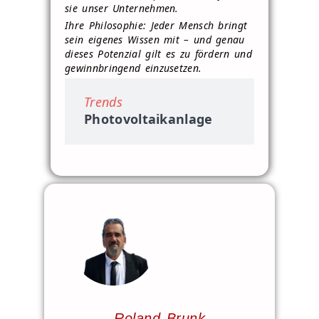
sie unser Unternehmen.
Ihre Philosophie: Jeder Mensch bringt
sein eigenes Wissen mit – und genau
dieses Potenzial gilt es zu fördern und
gewinnbringend einzusetzen.
Trends
Photovoltaikanlage
Roland Brunk