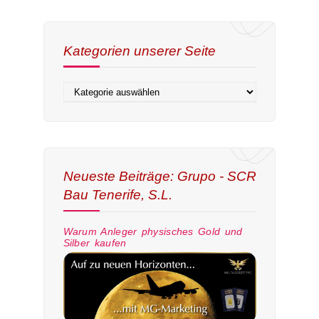
Kategorien unserer Seite
Neueste Beiträge: Grupo - SCR
Bau Tenerife, S.L.
Warum Anleger physisches Gold und
Silber kaufen