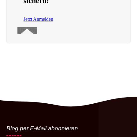
Blog per E-Mail abonnieren