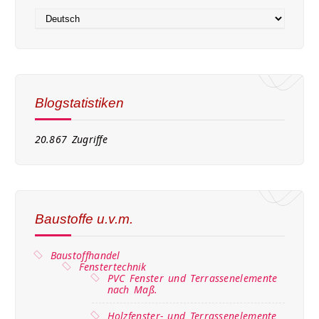
Blogstatistiken
20.867 Zugriffe
Baustoffe u.v.m.
Baustoffhandel
Fenstertechnik
PVC Fenster und Terrassenelemente
nach Maß.
Holzfenster- und Terrassenelemente