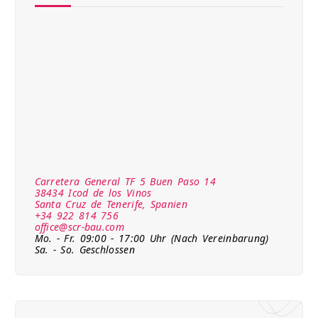
Carretera General TF 5 Buen Paso 14
38434 Icod de los Vinos
Santa Cruz de Tenerife, Spanien
+34 922 814 756
office@scr-bau.com
Mo. - Fr. 09:00 - 17:00 Uhr (Nach Vereinbarung)
Sa. - So. Geschlossen