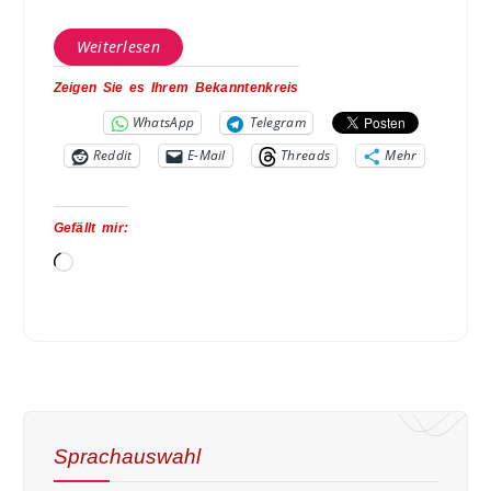
Weiterlesen
Zeigen Sie es Ihrem Bekanntenkreis
WhatsApp
Telegram
Reddit
E-Mail
Threads
Mehr
Gefällt mir:
Sprachauswahl