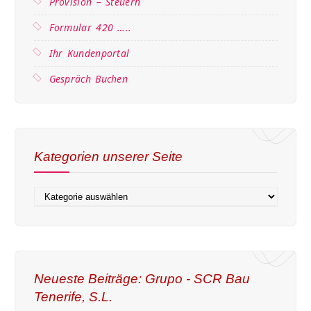
Provision – Steuern
Formular 420 …..
Ihr Kundenportal
Gespräch Buchen
Kategorien unserer Seite
Neueste Beiträge: Grupo - SCR Bau
Tenerife, S.L.