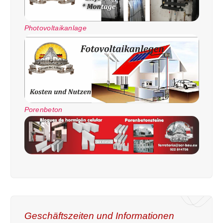
Photovoltaikanlage
Porenbeton
Geschäftszeiten und Informationen