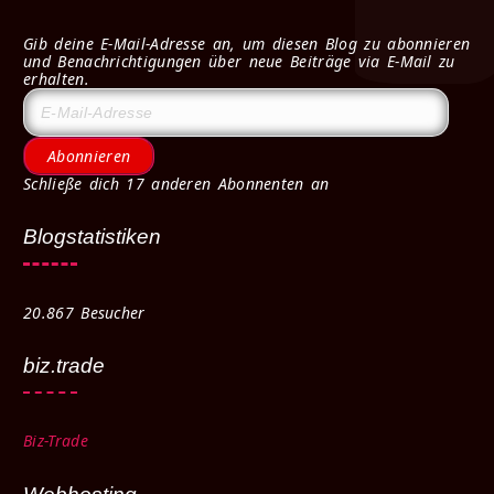
Gib deine E-Mail-Adresse an, um diesen Blog zu abonnieren
und Benachrichtigungen über neue Beiträge via E-Mail zu
erhalten.
Abonnieren
Schließe dich 17 anderen Abonnenten an
Blogstatistiken
20.867 Besucher
biz.trade
Biz-Trade
Webhosting