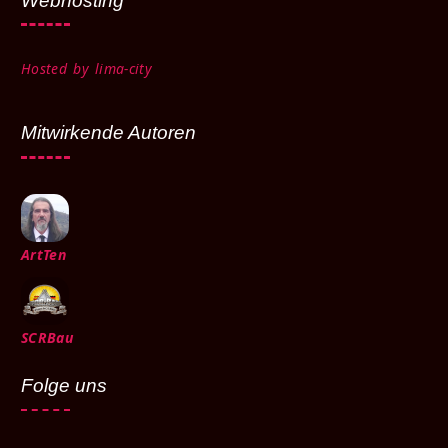
Hosted by lima-city
Mitwirkende Autoren
ArtTen
SCRBau
Folge uns