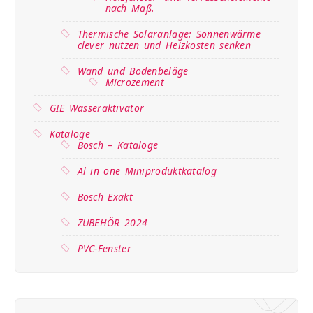
nach Maß.
Thermische Solaranlage: Sonnenwärme
clever nutzen und Heizkosten senken
Wand und Bodenbeläge
Microzement
GIE Wasseraktivator
Kataloge
Bosch – Kataloge
Al in one Miniproduktkatalog
Bosch Exakt
ZUBEHÖR 2024
PVC-Fenster