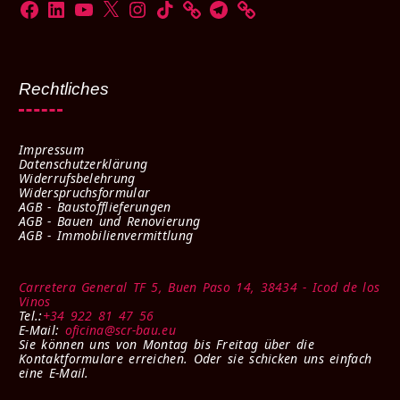
Rechtliches
Impressum
Datenschutzerklärung
Widerrufsbelehrung
Widerspruchsformular
AGB - Baustofflieferungen
AGB - Bauen und Renovierung
AGB - Immobilienvermittlung
Carretera General TF 5, Buen Paso 14, 38434 - Icod de los
Vinos
Tel.:
+34 922 81 47 56
E-Mail:
oficina@scr-bau.eu
Sie können uns von Montag bis Freitag über die
Kontaktformulare erreichen. Oder sie schicken uns einfach
eine E-Mail.