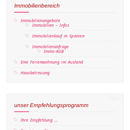
Immobilienbereich
Immobilienangebote
Immobilien – Infos
Immobilienkauf in Spanien
Immobilienanfrage
Immo-AGB
Eine Ferienwohnung im Ausland
Hausbetreuung
unser Empfehlungsprogramm
Ihre Empfehlung …