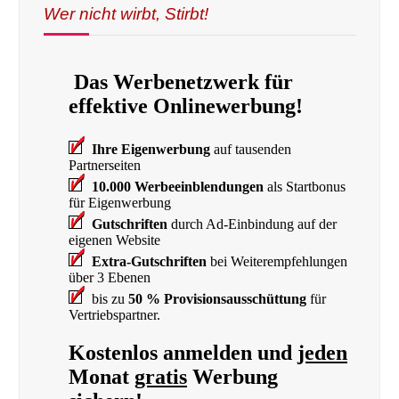
Wer nicht wirbt, Stirbt!