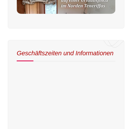
Geschäftszeiten und Informationen