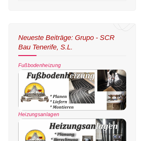
Neueste Beiträge: Grupo - SCR
Bau Tenerife, S.L.
Fußbodenheizung
Heizungsanlagen