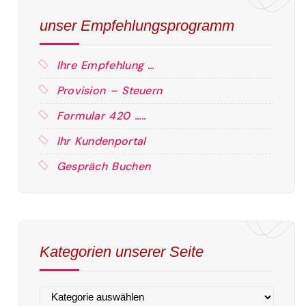
unser Empfehlungsprogramm
Ihre Empfehlung …
Provision – Steuern
Formular 420 …..
Ihr Kundenportal
Gespräch Buchen
Kategorien unserer Seite