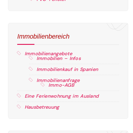
Immobilienbereich
Immobilienangebote
Immobilien – Infos
Immobilienkauf in Spanien
Immobilienanfrage
Immo-AGB
Eine Ferienwohnung im Ausland
Hausbetreuung