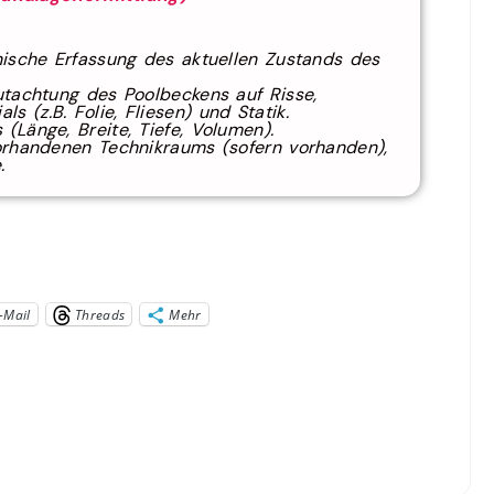
ische Erfassung des aktuellen Zustands des
utachtung des Poolbeckens auf Risse,
s (z.B. Folie, Fliesen) und Statik.
Länge, Breite, Tiefe, Volumen).
rhandenen Technikraums (sofern vorhanden),
.
-Mail
Threads
Mehr