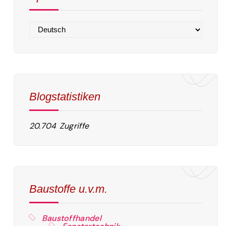
Blogstatistiken
20.704 Zugriffe
Baustoffe u.v.m.
Baustoffhandel