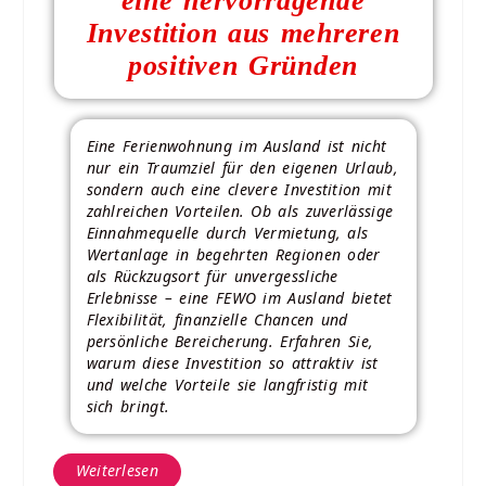
eine hervorragende
Investition aus mehreren
positiven Gründen
Eine Ferienwohnung im Ausland ist nicht
nur ein Traumziel für den eigenen Urlaub,
sondern auch eine clevere Investition mit
zahlreichen Vorteilen. Ob als zuverlässige
Einnahmequelle durch Vermietung, als
Wertanlage in begehrten Regionen oder
als Rückzugsort für unvergessliche
Erlebnisse – eine FEWO im Ausland bietet
Flexibilität, finanzielle Chancen und
persönliche Bereicherung. Erfahren Sie,
warum diese Investition so attraktiv ist
und welche Vorteile sie langfristig mit
sich bringt.
Weiterlesen