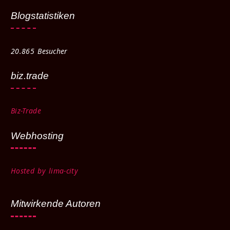
Blogstatistiken
20.865 Besucher
biz.trade
Biz-Trade
Webhosting
Hosted by lima-city
Mitwirkende Autoren