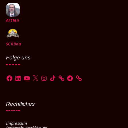
ArtTen
SCRBau
Folge uns
Rechtliches
Impressum
Datenschutzerklärung