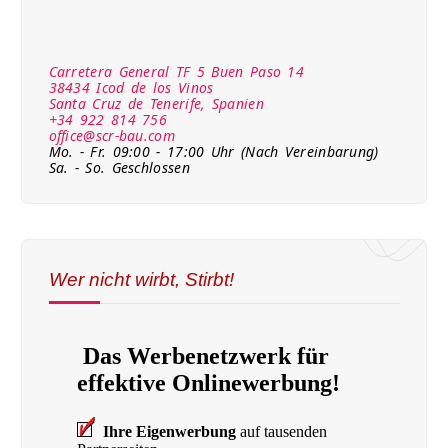
Carretera General TF 5 Buen Paso 14
38434 Icod de los Vinos
Santa Cruz de Tenerife, Spanien
+34 922 814 756
office@scr-bau.com
Mo. - Fr. 09:00 - 17:00 Uhr (Nach Vereinbarung)
Sa. - So. Geschlossen
Wer nicht wirbt, Stirbt!