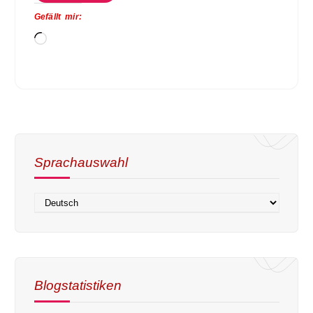
Gefällt mir:
Sprachauswahl
Blogstatistiken