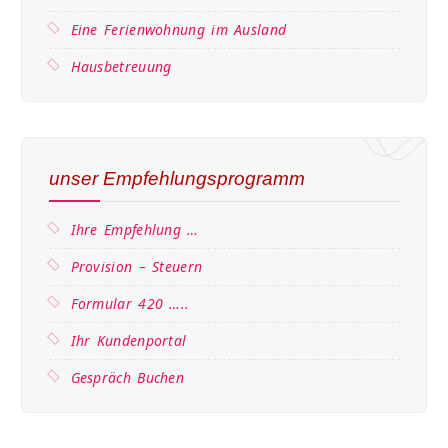
Eine Ferienwohnung im Ausland
Hausbetreuung
unser Empfehlungsprogramm
Ihre Empfehlung …
Provision – Steuern
Formular 420 …..
Ihr Kundenportal
Gespräch Buchen