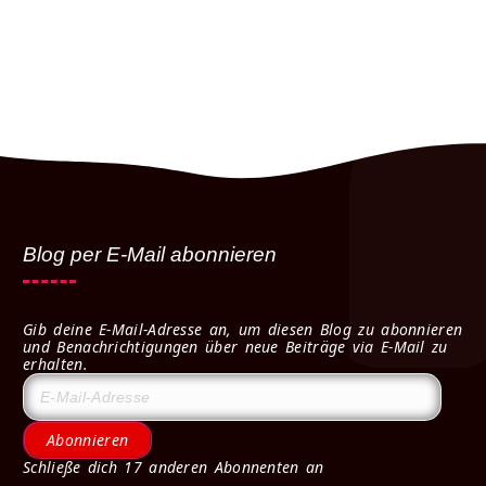
Blog per E-Mail abonnieren
Gib deine E-Mail-Adresse an, um diesen Blog zu abonnieren
und Benachrichtigungen über neue Beiträge via E-Mail zu
erhalten.
Abonnieren
Schließe dich 17 anderen Abonnenten an