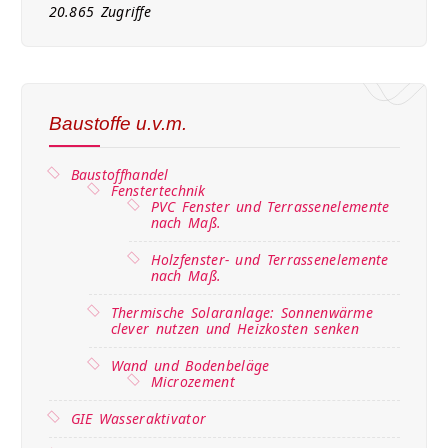
20.865 Zugriffe
Baustoffe u.v.m.
Baustoffhandel
Fenstertechnik
PVC Fenster und Terrassenelemente
nach Maß.
Holzfenster- und Terrassenelemente
nach Maß.
Thermische Solaranlage: Sonnenwärme
clever nutzen und Heizkosten senken
Wand und Bodenbeläge
Microzement
GIE Wasseraktivator