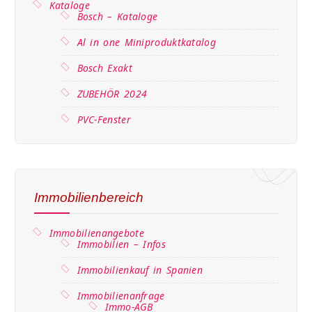
Kataloge
Bosch – Kataloge
Al in one Miniproduktkatalog
Bosch Exakt
ZUBEHÖR 2024
PVC-Fenster
Immobilienbereich
Immobilienangebote
Immobilien – Infos
Immobilienkauf in Spanien
Immobilienanfrage
Immo-AGB