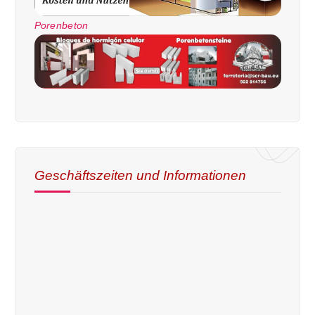
Porenbeton
Geschäftszeiten und Informationen