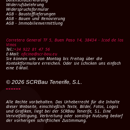
Widerrufsbelehrung
Widerspruchsformular
AGB - Baustofflieferungen
AGB - Bauen und Renovierung
AGB - Immobilienvermittlung
Carretera General TF 5, Buen Paso 14, 38434 - Icod de los
Vinos
Tel.:
+34 922 81 47 56
E-Mail:
oficina@scr-bau.eu
Sie können uns von Montag bis Freitag über die
Kontaktformulare erreichen. Oder sie schicken uns einfach
eine E-Mail.
© 2026 SCRBau Tenerife, S.L.
Alle Rechte vorbehalten. Das Urheberrecht für die Inhalte
dieser Webseite, einschließlich Texte, Bilder, Fotos, Logos
und Grafiken, liegt bei der SCRBau Tenerife, S.L. Eine
Vervielfältigung, Verbreitung oder sonstige Nutzung bedarf
der vorherigen schriftlichen Zustimmung.