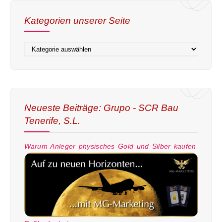
Kategorien unserer Seite
Neueste Beiträge: Grupo - SCR Bau
Tenerife, S.L.
Warum Anleger physisches Gold und Silber kaufen