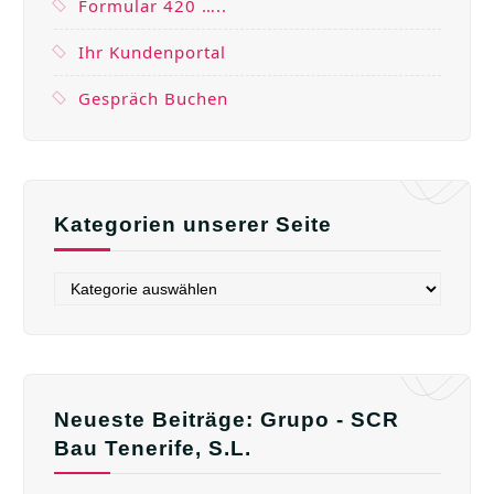
Formular 420 …..
Ihr Kundenportal
Gespräch Buchen
Kategorien unserer Seite
Neueste Beiträge: Grupo - SCR
Bau Tenerife, S.L.