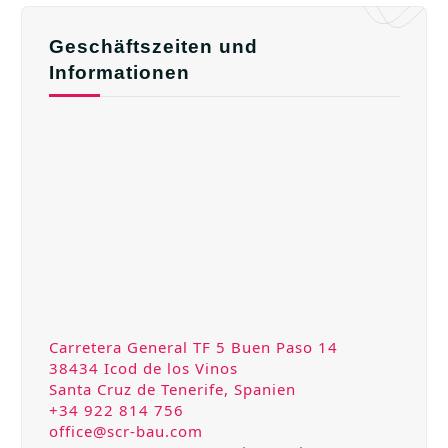
Geschäftszeiten und
Informationen
Carretera General TF 5 Buen Paso 14
38434 Icod de los Vinos
Santa Cruz de Tenerife, Spanien
+34 922 814 756
office@scr-bau.com