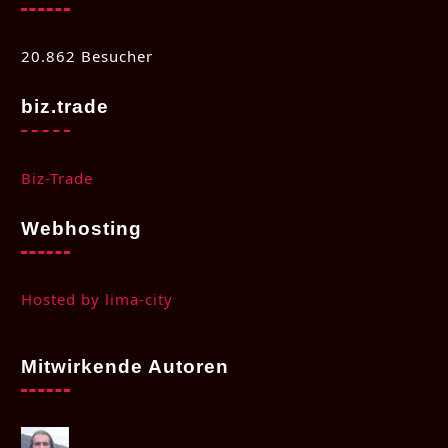
20.862 Besucher
biz.trade
Biz-Trade
Webhosting
Hosted by lima-city
Mitwirkende Autoren