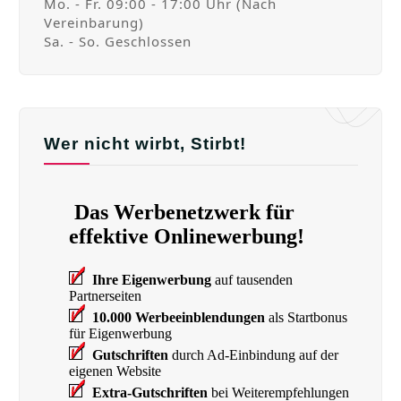
Mo. - Fr. 09:00 - 17:00 Uhr (Nach
Vereinbarung)
Sa. - So. Geschlossen
Wer nicht wirbt, Stirbt!