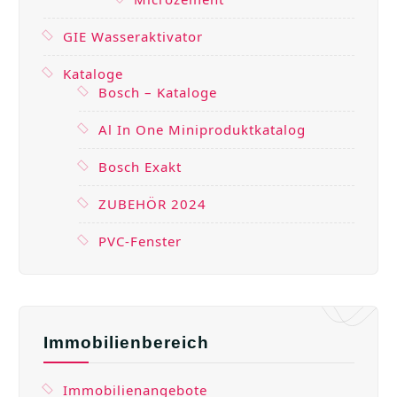
GIE Wasseraktivator
Kataloge
Bosch – Kataloge
Al In One Miniproduktkatalog
Bosch Exakt
ZUBEHÖR 2024
PVC-Fenster
Immobilienbereich
Immobilienangebote