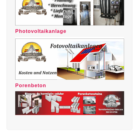
Photovoltaikanlage
Porenbeton