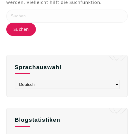
werden. Vielleicht hilft die Suchfunktion.
Sprachauswahl
Blogstatistiken