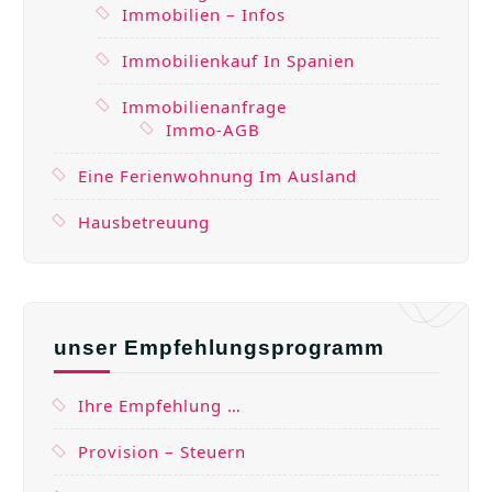
Immobilien – Infos
Immobilienkauf In Spanien
Immobilienanfrage
Immo-AGB
Eine Ferienwohnung Im Ausland
Hausbetreuung
unser Empfehlungsprogramm
Ihre Empfehlung …
Provision – Steuern