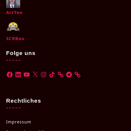
ArtTen
SCRBau
Folge uns
Rechtliches
Impressum