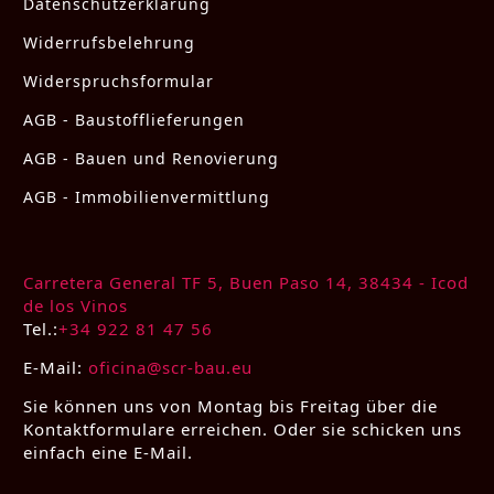
Datenschutzerklärung
Widerrufsbelehrung
Widerspruchsformular
AGB - Baustofflieferungen
AGB - Bauen und Renovierung
AGB - Immobilienvermittlung
Carretera General TF 5, Buen Paso 14, 38434 - Icod
de los Vinos
Tel.:
+34 922 81 47 56
E-Mail:
oficina@scr-bau.eu
Sie können uns von Montag bis Freitag über die
Kontaktformulare erreichen. Oder sie schicken uns
einfach eine E-Mail.