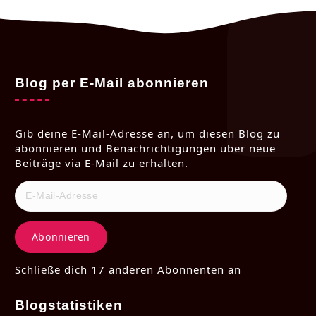
Blog per E-Mail abonnieren
Gib deine E-Mail-Adresse an, um diesen Blog zu
abonnieren und Benachrichtigungen über neue
Beiträge via E-Mail zu erhalten.
Abonnieren
Schließe dich 17 anderen Abonnenten an
Blogstatistiken