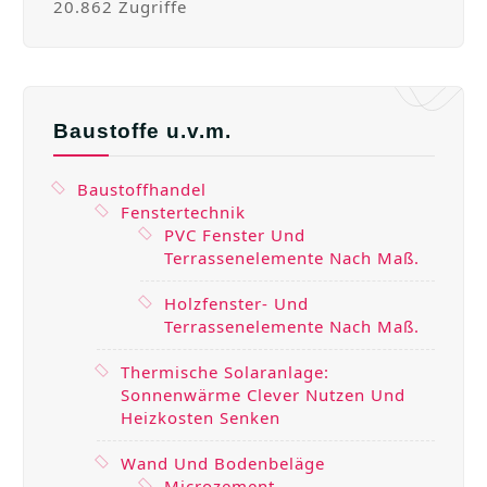
20.862 Zugriffe
Baustoffe u.v.m.
Baustoffhandel
Fenstertechnik
PVC Fenster Und
Terrassenelemente Nach Maß.
Holzfenster- Und
Terrassenelemente Nach Maß.
Thermische Solaranlage:
Sonnenwärme Clever Nutzen Und
Heizkosten Senken
Wand Und Bodenbeläge
Microzement